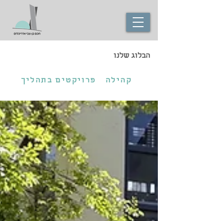
הבלוג שלנו
קהילה
פרויקטים בתהליך