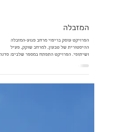
המזבלה
הפרויקט עוסק בריפוי מרחב פגוע-המזבלה
ההיסטורית של טבעון, למרחב שוקק, פעיל
ושיתופי. הפרויקט התפתח במספר שלבים: סדנה
מקדימה העם אקסל...