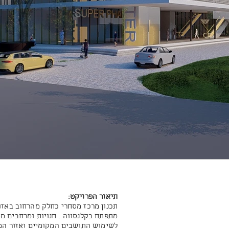
תיאור הפרויקט:
תכנון מרכז מסחרי כחלק מהרחוב באזו
מתפתח בקלנסווה .
חנויות ומרחבים מ
לשימוש התושבים המקומיים ואזור המר