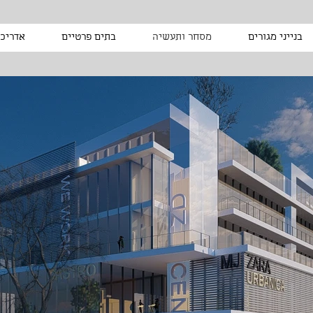
בנייני מגורים
מסחר ותעשיה
בתים פרטיים
אדריכל