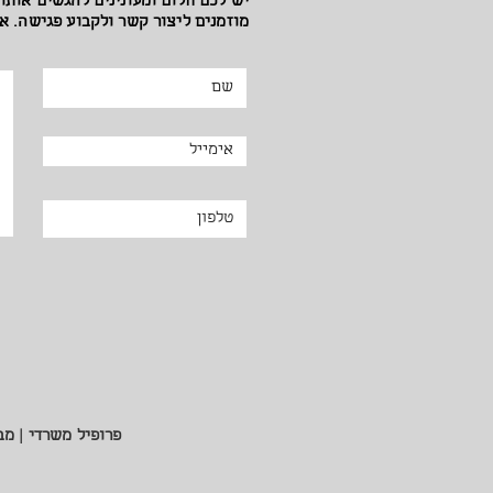
יש לכם חלום ומעונינים להגשים אותו
מוזמנים ליצור קשר ולקבוע פגישה. א
פרופיל משרדי |
מבנ