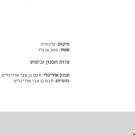
מיקום:
קלנסווה
שטח:
16,000 מ"ר
צוות תכנון וביצ
וע
תכנון אדריכלי:
חכם בן צבי אדריכלים
הדמיות:
חכם בן צבי אדריכלים