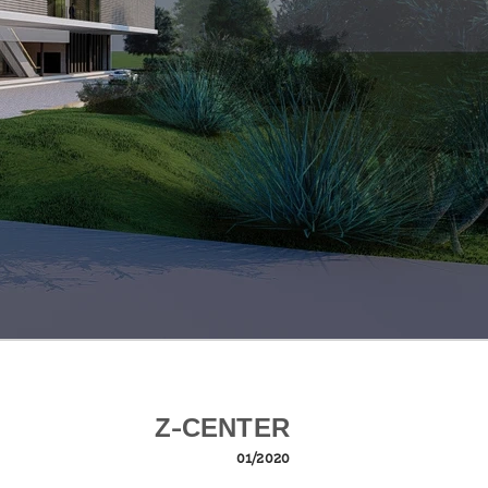
Z-CENTER
01/2020