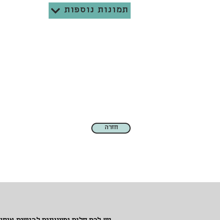
תמונות נוספות
חזרה