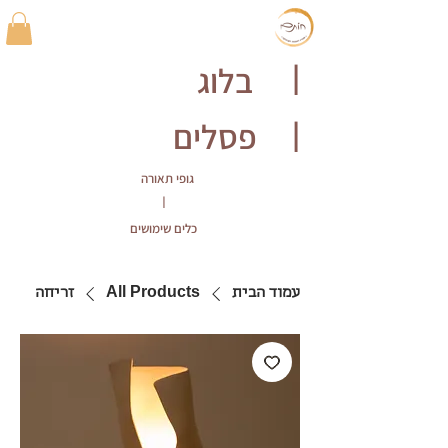
בלוג
|
פסלים
|
גופי תאורה
|
כלים שימושים
עמוד הבית
All Products
זריחה