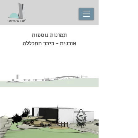
תמונות נוספות
אורנים - כיכר המכללה