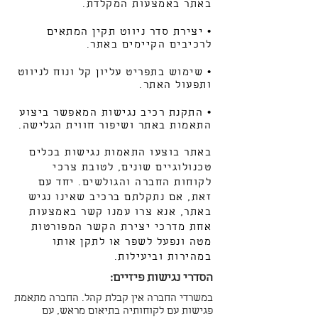
באתר באמצעות המקלדת.
• יצירת סדר ניווט תקין המתאים
לרכיבים הקיימים באתר.
• שימוש בתפריט עליון קל ונוח לניווט
ותפעול האתר.
• התקנת רכיב נגישות המאפשר ביצוע
התאמות באתר ושיפור חווית הגלישה.
באתר בוצעו התאמות נגישות בכלים
טכנולוגיים שונים, לטובת צרכי
לקוחות החברה והגולשים. יחד עם
זאת, אם נתקלתם ברכיב שאינו נגיש
באתר, אנא צרו עמנו קשר באמצעות
אחת מדרכי יצירת הקשר המפורטות
מטה ונפעל לשפר או לתקן אותו
במהירות וביעילות.
הסדרי נגישות פיזיים:
במשרדי החברה אין קבלת קהל. החברה מתאמת
פגישות עם לקוחותיה בתיאום מראש, עם