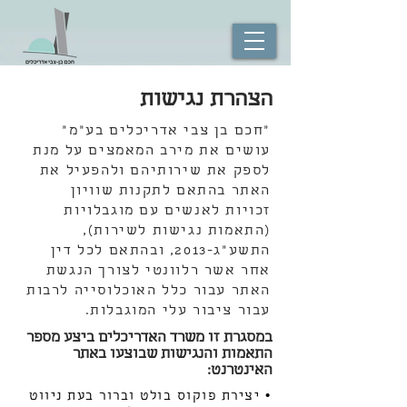
הצהרת נגישות
"חכם בן צבי אדריכלים בע"מ"
עושים את מירב המאמצים על מנת
לספק את שירותיהם ולהפעיל את
האתר בהתאם לתקנות שוויון
זכויות לאנשים עם מוגבלויות
(התאמות נגישות לשירות),
התשע"ג-2013, ובהתאם לכל דין
אחר אשר רלוונטי לצורך הנגשת
האתר עבור כלל האוכלוסייה לרבות
עבור ציבור עלי המוגבלות.
במסגרת זו משרד האדריכלים ביצע מספר
התאמות והנגישות שבוצעו באתר
האינטרנט:
• יצירת פוקוס בולט וברור בעת ניווט