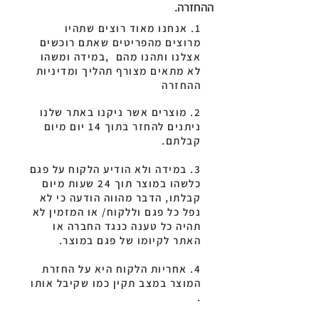
ההחזרה.
1. אנחנו מאוד רוצים שתהיו
מרוצים מהפריטים שאתם רוכשים
אצלנו ותהנו מהם ,במידה ומשהו
לא מתאים מצורף תהליך ומדיניות
ההחזרה
2. מוצרים אשר ניקנו באתר שלנו
ניתנים להחזר בתוך 14 יום מיום
קבלתם.
3. במידה ולא הודיע הלקוח על פגם
כלשהו במוצר תוך 24 שעות מיום
קבלתו, הדבר מהווה הודעה כי לא
נפל כל פגם וללקוח/ או המזמין לא
תהיה כל טענה כנגד החברה או
האתר לקיומו של פגם במוצר.
4. אחריות הלקוח היא על החזרת
המוצר במצב תקין כמו שקיבל אותו
.