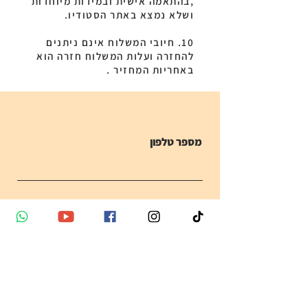
,בהתאמה אישית ובמידות מיוחדות
ושלא נמצא באתר הסטודיו.
10. חיובי המשלוח אינם ניתנים
להחזרה ועלות המשלוח חזרה הוא
באחריות המחזיר .
מספר טלפון
שם
מייל