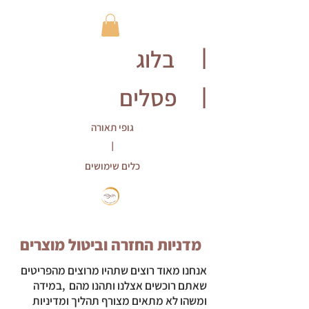
בלוג
|
פסלים
|
גופי תאורה
|
כלים שימושים
מדניות החזרה וביטול מוצרים
אנחנו מאוד רוצים שתהיו מרוצים מהפריטים
שאתם רוכשים אצלנו ותהנו מהם ,במידה
ומשהו לא מתאים מצורף תהליך ומדיניות