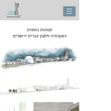
תמונות נוספות
האקדמיה ללשון עברית ירושלים