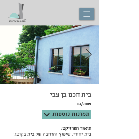
בית חכם בן צבי
04/2009
תמונות נוספות
תיאור הפרויקט:
בית יחודי, שיפוץ והרחבה של בית בקוטג'