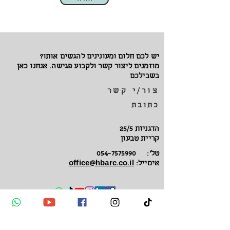
יש לכם חלום ומעונינים להגשים אותו?
מוזמנים ליצור קשר ולקבוע פגישה. אנחנו כאן
בשבילכם
צור/י קשר
כתובת
הדגניות 25/5
קריית טבעון
טל':
054-7575990
אימייל:
office@hbarc.co.il