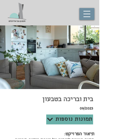
בית ובריכה בטבעון
09/2023
תמונות נוספות
תיאור הפרויקט: