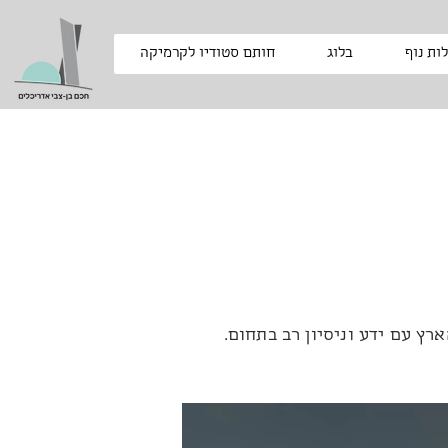
ות נוף
בלוג
חותם סטודיו לקרמיקה