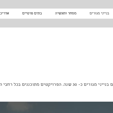
בנייני מגורים
מסחר ותעשיה
בתים פרטיים
אדריכל
ננים בכל רחבי הארץ עם ידע וניסיון רב בתחום.