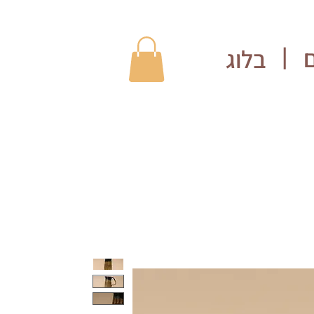
בלוג
|