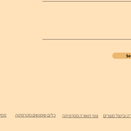
S
כלים שימושים מקרמיקה
פסל
ה וביטול מוצרים
גופי תאורה מקרמיקה