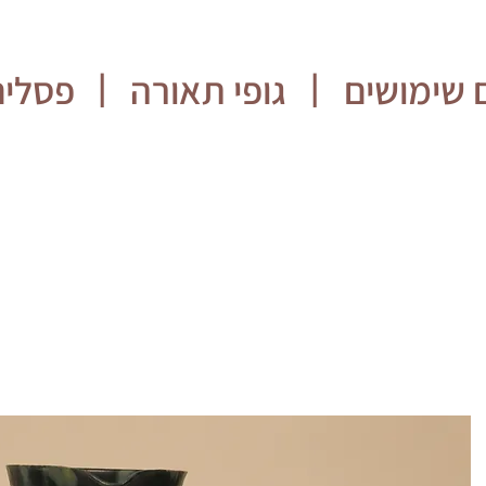
 שימושים
גופי תאורה
פסלים
|
|