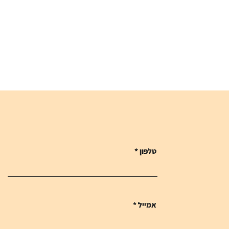
טלפון
אמייל