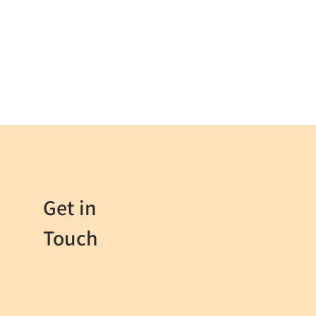
Get in
Touch