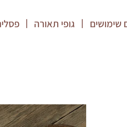
 שימושים
גופי תאורה
פסלים
|
|