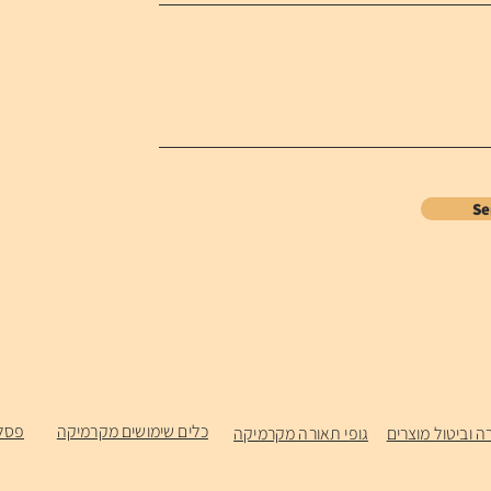
S
כלים שימושים מקרמיקה
פסל
ה וביטול מוצרים
גופי תאורה מקרמיקה