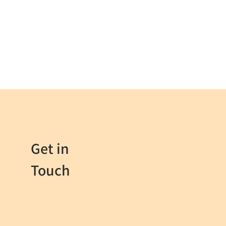
Get in
Touch