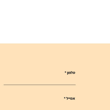
טלפון
אמייל