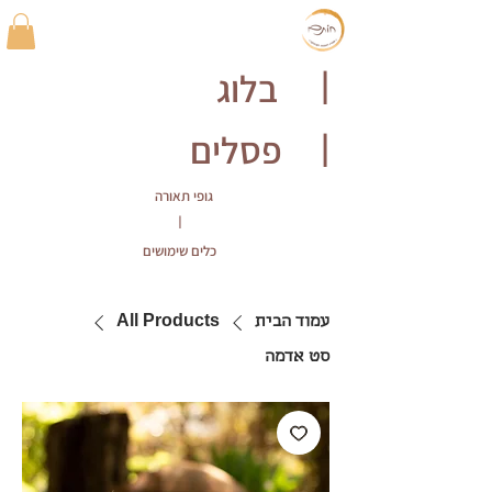
בלוג
|
פסלים
|
גופי תאורה
|
כלים שימושים
עמוד הבית
All Products
סט אדמה