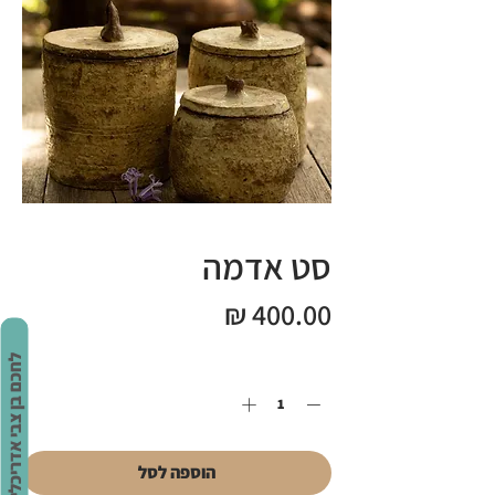
סט אדמה
מחיר
לחכם בן צבי אדריכלים
כמות
*
הוספה לסל