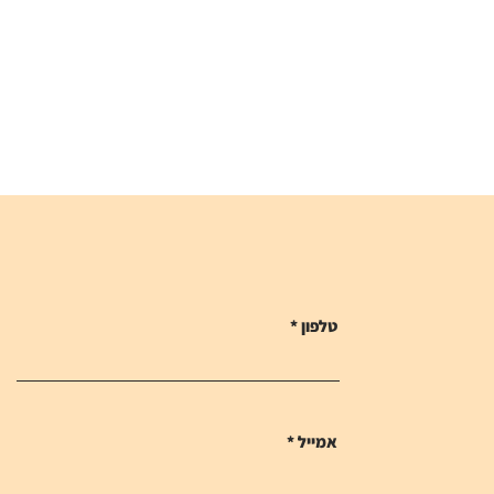
טלפון
אמייל