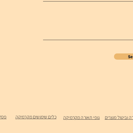
S
כלים שימושים מקרמיקה
פסל
ה וביטול מוצרים
גופי תאורה מקרמיקה