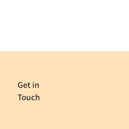
Get in
Touch