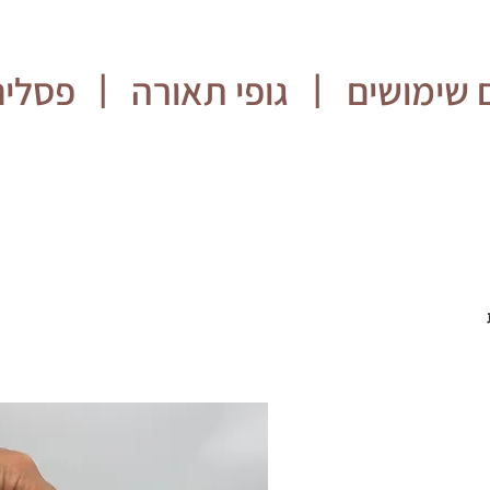
 שימושים
גופי תאורה
פסלים
|
|