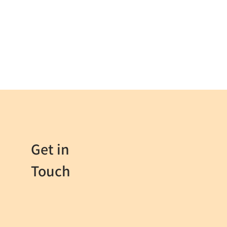
Get in
Touch