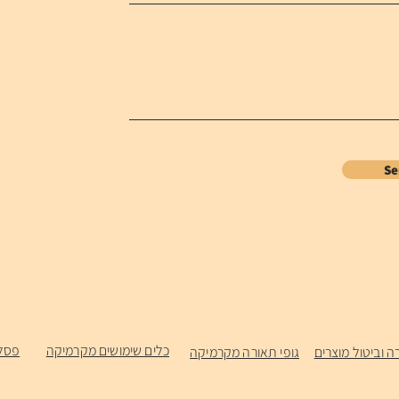
S
כלים שימושים מקרמיקה
פסל
ה וביטול מוצרים
גופי תאורה מקרמיקה