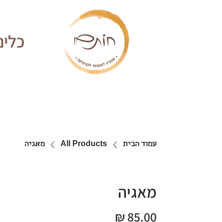
כלים
עמוד הבית
All Products
מאגיה
מאגיה
מחיר