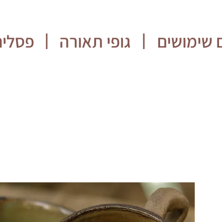
 שימושים
גופי תאורה
פסלים
|
|