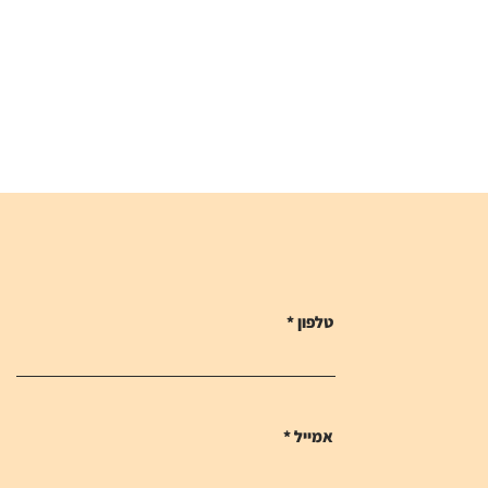
טלפון
אמייל