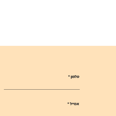
טלפון
אמייל