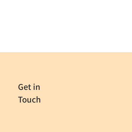
Get in
Touch