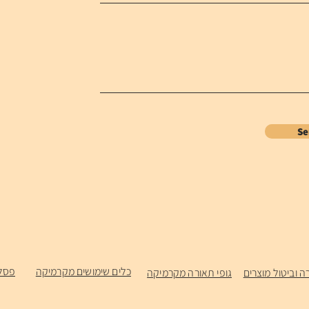
S
כלים שימושים מקרמיקה
פסל
ה וביטול מוצרים
גופי תאורה מקרמיקה