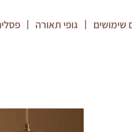
 שימושים
גופי תאורה
פסלים
|
|