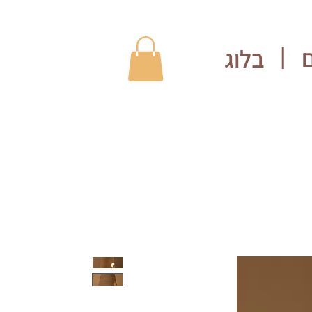
בלוג
|