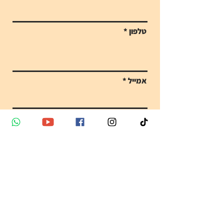
טלפון
אמייל
הודעה
Send