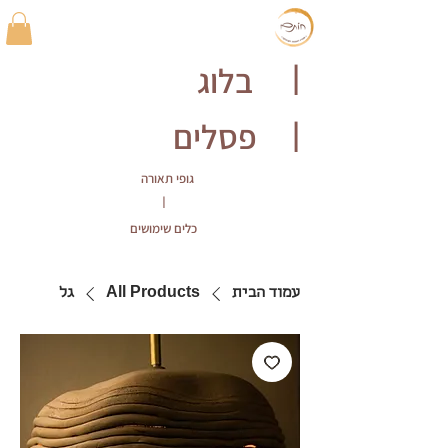
בלוג
|
פסלים
|
גופי תאורה
|
כלים שימושים
עמוד הבית
All Products
גל