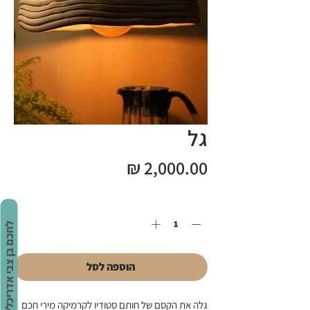
גל
מחיר
כמות
*
לחכם בן צבי אדריכלים
הוספה לסל
גלה את הקסם של חותם סטודיו לקרמיקה מירי חכם 