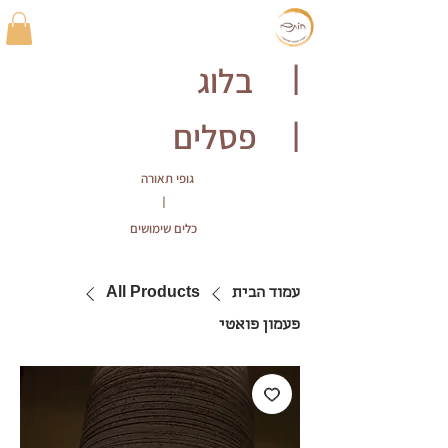
בלוג
|
פסלים
|
גופי תאורה
|
כלים שימושים
עמוד הבית
All Products
פעמון פואטי