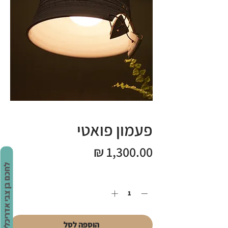
פעמון פואטי
מחיר
לחכם בן צבי אדריכלים
כמות
*
הוספה לסל